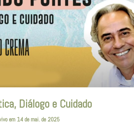
ica, Diálogo e Cuidado
 vivo em 14 de mai. de 2025