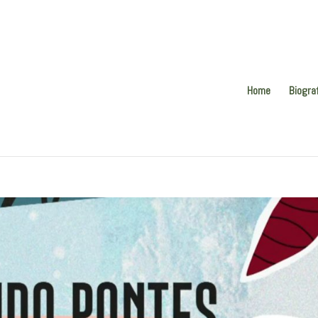
Home
Biogra