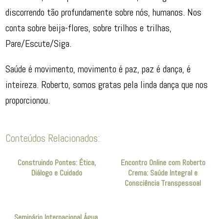
discorrendo tão profundamente sobre nós, humanos. Nos
conta sobre beija-flores, sobre trilhos e trilhas,
Pare/Escute/Siga.
Saúde é movimento, movimento é paz, paz é dança, é
inteireza. Roberto, somos gratas pela linda dança que nos
proporcionou.
Conteúdos Relacionados:
Construindo Pontes: Ética,
Encontro Online com Roberto
Diálogo e Cuidado
Crema: Saúde Integral e
Consciência Transpessoal
Seminário Internacional Água,