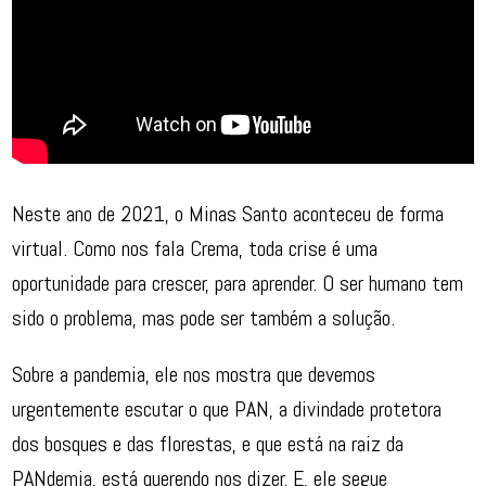
Neste ano de 2021, o Minas Santo aconteceu de forma
virtual. Como nos fala Crema, toda crise é uma
oportunidade para crescer, para aprender. O ser humano tem
sido o problema, mas pode ser também a solução.
Sobre a pandemia, ele nos mostra que devemos
urgentemente escutar o que PAN, a divindade protetora
dos bosques e das florestas, e que está na raiz da
PANdemia, está querendo nos dizer. E, ele segue