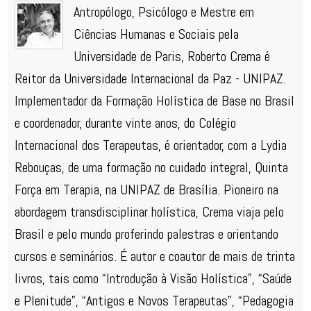
Antropólogo, Psicólogo e Mestre em
Ciências Humanas e Sociais pela
Universidade de Paris, Roberto Crema é
Reitor da Universidade Internacional da Paz - UNIPAZ.
Implementador da Formação Holística de Base no Brasil
e coordenador, durante vinte anos, do Colégio
Internacional dos Terapeutas, é orientador, com a Lydia
Rebouças, de uma formação no cuidado integral, Quinta
Força em Terapia, na UNIPAZ de Brasília. Pioneiro na
abordagem transdisciplinar holística, Crema viaja pelo
Brasil e pelo mundo proferindo palestras e orientando
cursos e seminários. É autor e coautor de mais de trinta
livros, tais como “Introdução à Visão Holística”, “Saúde
e Plenitude”, “Antigos e Novos Terapeutas”, “Pedagogia