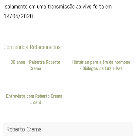
isolamento em uma transmissão ao vivo feita em
14/05/2020.
Conteúdos Relacionados:
30 anos - Palestra Roberto
Histórias para além da normose
Crema
- Diálogos de Luz e Paz
Entrevista com Roberto Crema |
1 de 4
Roberto Crema