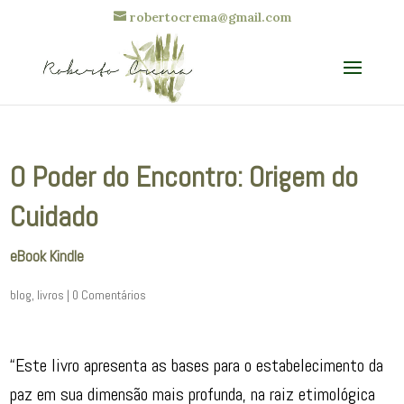
robertocrema@gmail.com
O Poder do Encontro: Origem do
Cuidado
eBook Kindle
blog
,
livros
|
0 Comentários
“Este livro apresenta as bases para o estabelecimento da
paz em sua dimensão mais profunda, na raiz etimológica