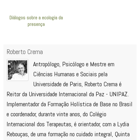
Diálogos sobre a ecologia da
presença
Roberto Crema
Antropólogo, Psicólogo e Mestre em
Ciências Humanas e Sociais pela
Universidade de Paris, Roberto Crema é
Reitor da Universidade Internacional da Paz - UNIPAZ.
Implementador da Formação Holística de Base no Brasil
e coordenador, durante vinte anos, do Colégio
Internacional dos Terapeutas, é orientador, com a Lydia
Rebouças, de uma formação no cuidado integral, Quinta