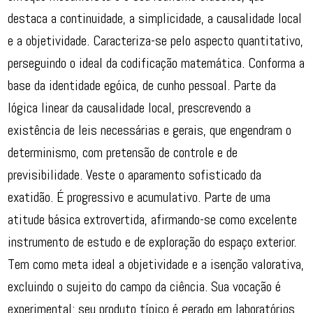
destaca a continuidade, a simplicidade, a causalidade local
e a objetividade. Caracteriza-se pelo aspecto quantitativo,
perseguindo o ideal da codificação matemática. Conforma a
base da identidade egóica, de cunho pessoal. Parte da
lógica linear da causalidade local, prescrevendo a
existência de leis necessárias e gerais, que engendram o
determinismo, com pretensão de controle e de
previsibilidade. Veste o aparamento sofisticado da
exatidão. É progressivo e acumulativo. Parte de uma
atitude básica extrovertida, afirmando-se como excelente
instrumento de estudo e de exploração do espaço exterior.
Tem como meta ideal a objetividade e a isenção valorativa,
excluindo o sujeito do campo da ciência. Sua vocação é
experimental: seu produto típico é gerado em laboratórios