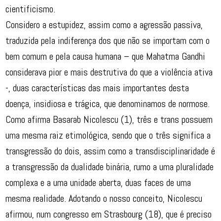
cientificismo.
Considero a estupidez, assim como a agressão passiva,
traduzida pela indiferença dos que não se importam com o
bem comum e pela causa humana – que Mahatma Gandhi
considerava pior e mais destrutiva do que a violência ativa
-, duas características das mais importantes desta
doença, insidiosa e trágica, que denominamos de normose.
Como afirma Basarab Nicolescu (1), três e trans possuem
uma mesma raiz etimológica, sendo que o três significa a
transgressão do dois, assim como a transdisciplinaridade é
a transgressão da dualidade binária, rumo a uma pluralidade
complexa e a uma unidade aberta, duas faces de uma
mesma realidade. Adotando o nosso conceito, Nicolescu
afirmou, num congresso em Strasbourg (18), que é preciso