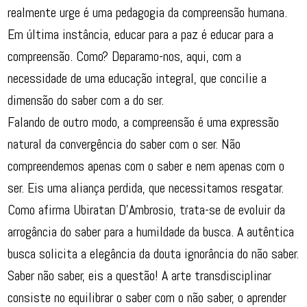
realmente urge é uma pedagogia da compreensão humana.
Em última instância, educar para a paz é educar para a
compreensão. Como? Deparamo-nos, aqui, com a
necessidade de uma educação integral, que concilie a
dimensão do saber com a do ser.
Falando de outro modo, a compreensão é uma expressão
natural da convergência do saber com o ser. Não
compreendemos apenas com o saber e nem apenas com o
ser. Eis uma aliança perdida, que necessitamos resgatar.
Como afirma Ubiratan D’Ambrosio, trata-se de evoluir da
arrogância do saber para a humildade da busca. A autêntica
busca solicita a elegância da douta ignorância do não saber.
Saber não saber, eis a questão! A arte transdisciplinar
consiste no equilibrar o saber com o não saber, o aprender