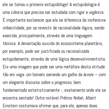
ele se tornou o primeiro estupidólogo! A estupidologia é
uma ciência que precisa ser estudada com rigor e urgência.
É importante esclarecer que ela se diferencia da inofensiva
imbecilidade, por se revestir de racionalidade lógica, sendo
exercida, principalmente, através de uma linguagem
técnica. A devastação suicida do ecossistema planetário,
por exemplo, pode ser justificada ou racionalizada
estupidamente, através de uma lógica desenvolvimentista.
Eis uma imagem que pode ser uma metáfora desta atitude
tão em voga: um homem serrando um galho da árvore – com
um elegante discurso sobre o progresso, bem
fundamentado estatisticamente -, exatamente onde ele se
encontra sentado! Outro notável Prêmio Nobel, Albert
Einstein costumava afirmar que, para ele, apenas duas