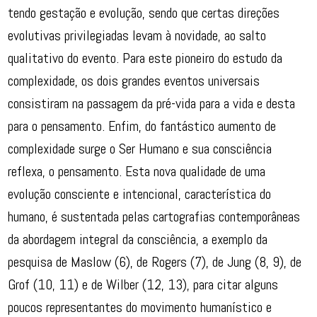
tendo gestação e evolução, sendo que certas direções
evolutivas privilegiadas levam à novidade, ao salto
qualitativo do evento. Para este pioneiro do estudo da
complexidade, os dois grandes eventos universais
consistiram na passagem da pré-vida para a vida e desta
para o pensamento. Enfim, do fantástico aumento de
complexidade surge o Ser Humano e sua consciência
reflexa, o pensamento. Esta nova qualidade de uma
evolução consciente e intencional, característica do
humano, é sustentada pelas cartografias contemporâneas
da abordagem integral da consciência, a exemplo da
pesquisa de Maslow (6), de Rogers (7), de Jung (8, 9), de
Grof (10, 11) e de Wilber (12, 13), para citar alguns
poucos representantes do movimento humanístico e