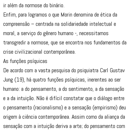
ir além da normose do binário.
Enfim, para logramos o que Morin denomina de ética da
compreensão – centrada na solidariedade intelectual e
moral, a serviço do gênero humano -, necessitamos
transgredir a normose, que se encontra nos fundamentos da
crise civilizacional contemporânea.
As funções psíquicas
De acordo com a vasta pesquisa do psiquiatra Carl Gustav
Jung (19), há quatro funções psíquicas, inerentes ao ser
humano: a do pensamento, a do sentimento, a da sensação
e a da intuição. Não é difícil constatar que o diálogo entre
o pensamento (racionalismo) e a sensação (empirismo) deu
origem à ciência contemporânea. Assim como da aliança da
sensação com a intuição deriva a arte; do pensamento com