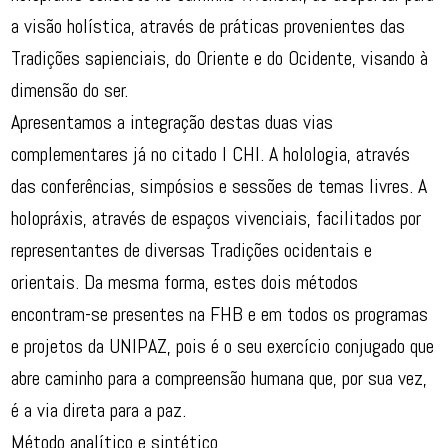
a visão holística, através de práticas provenientes das
Tradições sapienciais, do Oriente e do Ocidente, visando à
dimensão do ser.
Apresentamos a integração destas duas vias
complementares já no citado I CHI. A holologia, através
das conferências, simpósios e sessões de temas livres. A
holopráxis, através de espaços vivenciais, facilitados por
representantes de diversas Tradições ocidentais e
orientais. Da mesma forma, estes dois métodos
encontram-se presentes na FHB e em todos os programas
e projetos da UNIPAZ, pois é o seu exercício conjugado que
abre caminho para a compreensão humana que, por sua vez,
é a via direta para a paz.
Método analítico e sintético