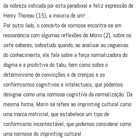
da nobreza indicada por esta paradoxal e feliz expressão de
Henry Thoreau (15), a maioria de um!…
Por outro lado, o conceito de normose encontra-se em
ressonância com algumas reflexões de Morin (2), sobre os
sete saberes, sobretudo quando, ao analisar as cegueiras
do conhecimento, ele fala sobre a força normalizadora do
dogma e a proibitiva do tabu, bem como sobre o
determinismo de convicções e de crenças e os
conformismos cognitivos e intelectuais, que podemos
designar como uma normose cognitiva da normalização. Da
mesma forma, Morin se refere ao imprinting cultural como
uma marca matricial, que estabelece um tipo de
conformismo incontestável, que podemos considerar como
uma normose do imprinting cultural.