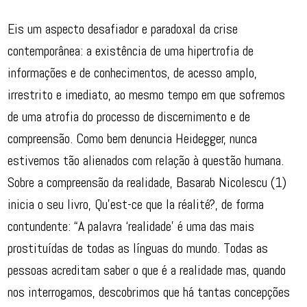
Eis um aspecto desafiador e paradoxal da crise
contemporânea: a existência de uma hipertrofia de
informações e de conhecimentos, de acesso amplo,
irrestrito e imediato, ao mesmo tempo em que sofremos
de uma atrofia do processo de discernimento e de
compreensão. Como bem denuncia Heidegger, nunca
estivemos tão alienados com relação à questão humana.
Sobre a compreensão da realidade, Basarab Nicolescu (1)
inicia o seu livro, Qu’est-ce que la réalité?, de forma
contundente: “A palavra ‘realidade’ é uma das mais
prostituídas de todas as línguas do mundo. Todas as
pessoas acreditam saber o que é a realidade mas, quando
nos interrogamos, descobrimos que há tantas concepções