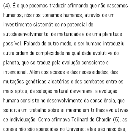
(4). É o que podemos traduzir afirmando que não nascemos
humanos; nós nos tornamos humanos, através de um
investimento sistemático no potencial de
autodesenvolvimento, de maturidade e de uma plenitude
possível. Falando de outro modo, o ser humano introduziu
outra ordem de complexidade na qualidade evolutiva do
planeta, que se traduz pela evolução consciente e
intencional. Além dos acasos e das necessidades, das
mutações genéticas aleatórias e dos combates entre os
mais aptos, da seleção natural darwiniana, a evolução
humana consiste no desenvolvimento da consciência, que
solicita um trabalho sobre si mesmo em trilhas evolutivas
de individuação. Como afirmava Teilhard de Chardin (5), as
coisas não são aparecidas no Universo: elas são nascidas,