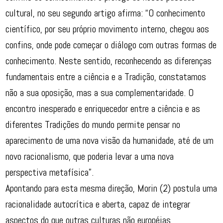
cultural, no seu segundo artigo afirma: “O conhecimento
científico, por seu próprio movimento interno, chegou aos
confins, onde pode começar o diálogo com outras formas de
conhecimento. Neste sentido, reconhecendo as diferenças
fundamentais entre a ciência e a Tradição, constatamos
não a sua oposição, mas a sua complementaridade. O
encontro inesperado e enriquecedor entre a ciência e as
diferentes Tradições do mundo permite pensar no
aparecimento de uma nova visão da humanidade, até de um
novo racionalismo, que poderia levar a uma nova
perspectiva metafísica”.
Apontando para esta mesma direção, Morin (2) postula uma
racionalidade autocrítica e aberta, capaz de integrar
aspectos do que outras culturas não européias