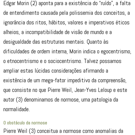
Edgar Morin (2) aponta para a existência do “ruído”, a falta
de entendimento causada pela polissemia dos conceitos, a
ignorância dos ritos, hábitos, valores e imperativos éticos
alheios, a incompatibilidade de visão de mundo e a
desigualdade das estruturas mentais. Quanto às
dificuldades de ordem interna, Morin indica o egocentrismo,
o etnocentrismo e o sociocentrismo. Talvez possamos
ampliar estas lúcidas considerações afirmando a
existência de um mega-fator impeditivo da compreensão,
que consiste no que Pierre Weil, Jean-Yves Leloup e este
autor (3) denominamos de normose, uma patologia da
normalidade.
O obstáculo da normose
Pierre Weil (3) conceitua a normose como anomalias da