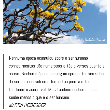
Nenhuma época acumulou sobre o ser humano
conhecimentos tão numerosos e tão diversos quanto a
nossa. Nenhuma época conseguiu apresentar seu saber
do ser humano sob uma forma tão pronta e tão
facilmente acessível. Mas também nenhuma época
soube menos o que é o ser humano.
MARTIN HEIDEGGER