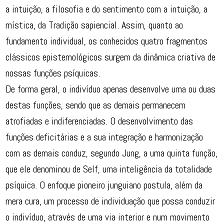
a intuição, a filosofia e do sentimento com a intuição, a
mística, da Tradição sapiencial. Assim, quanto ao
fundamento individual, os conhecidos quatro fragmentos
clássicos epistemológicos surgem da dinâmica criativa de
nossas funções psíquicas.
De forma geral, o indivíduo apenas desenvolve uma ou duas
destas funções, sendo que as demais permanecem
atrofiadas e indiferenciadas. O desenvolvimento das
funções deficitárias e a sua integração e harmonização
com as demais conduz, segundo Jung, a uma quinta função,
que ele denominou de Self, uma inteligência da totalidade
psíquica. O enfoque pioneiro junguiano postula, além da
mera cura, um processo de individuação que possa conduzir
o indivíduo, através de uma via interior e num movimento