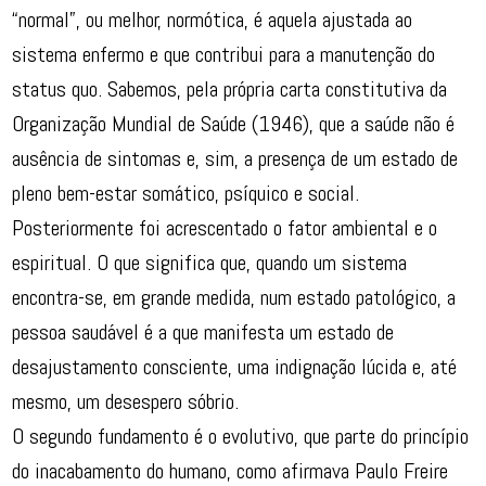
“normal”, ou melhor, normótica, é aquela ajustada ao
sistema enfermo e que contribui para a manutenção do
status quo. Sabemos, pela própria carta constitutiva da
Organização Mundial de Saúde (1946), que a saúde não é
ausência de sintomas e, sim, a presença de um estado de
pleno bem-estar somático, psíquico e social.
Posteriormente foi acrescentado o fator ambiental e o
espiritual. O que significa que, quando um sistema
encontra-se, em grande medida, num estado patológico, a
pessoa saudável é a que manifesta um estado de
desajustamento consciente, uma indignação lúcida e, até
mesmo, um desespero sóbrio.
O segundo fundamento é o evolutivo, que parte do princípio
do inacabamento do humano, como afirmava Paulo Freire