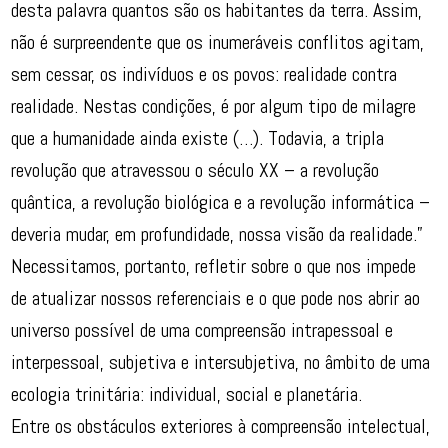
desta palavra quantos são os habitantes da terra. Assim,
não é surpreendente que os inumeráveis conflitos agitam,
sem cessar, os indivíduos e os povos: realidade contra
realidade. Nestas condições, é por algum tipo de milagre
que a humanidade ainda existe (…). Todavia, a tripla
revolução que atravessou o século XX – a revolução
quântica, a revolução biológica e a revolução informática –
deveria mudar, em profundidade, nossa visão da realidade.”
Necessitamos, portanto, refletir sobre o que nos impede
de atualizar nossos referenciais e o que pode nos abrir ao
universo possível de uma compreensão intrapessoal e
interpessoal, subjetiva e intersubjetiva, no âmbito de uma
ecologia trinitária: individual, social e planetária.
Entre os obstáculos exteriores à compreensão intelectual,