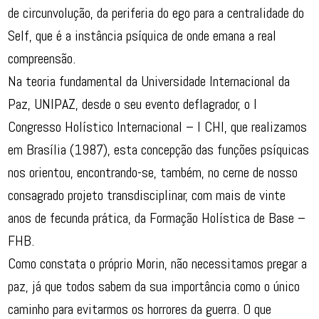
de circunvolução, da periferia do ego para a centralidade do
Self, que é a instância psíquica de onde emana a real
compreensão.
Na teoria fundamental da Universidade Internacional da
Paz, UNIPAZ, desde o seu evento deflagrador, o I
Congresso Holístico Internacional – I CHI, que realizamos
em Brasília (1987), esta concepção das funções psíquicas
nos orientou, encontrando-se, também, no cerne de nosso
consagrado projeto transdisciplinar, com mais de vinte
anos de fecunda prática, da Formação Holística de Base –
FHB.
Como constata o próprio Morin, não necessitamos pregar a
paz, já que todos sabem da sua importância como o único
caminho para evitarmos os horrores da guerra. O que