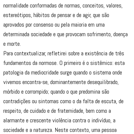
normalidade conformadas de normas, conceitos, valores,
estereótipos, hábitos de pensar e de agir, que são
aprovados por consenso ou pela maioria em uma
determinada sociedade e que provocam sofrimento, doença
e morte.
Para contextualizar, refletirei sobre a existência de três
fundamentos da normose. O primeiro é o sistêmico: esta
patologia da mediocridade surge quando o sistema onde
vivemos encontra-se, dominantemente desequilibrado,
mórbido e corrompido; quando o que predomina são
contradições ou sintomas como o da falta de escuta, de
respeito, de cuidado e de fraternidade, bem como a
alarmante e crescente violência contra o indivíduo, a
sociedade e a natureza. Neste contexto, uma pessoa