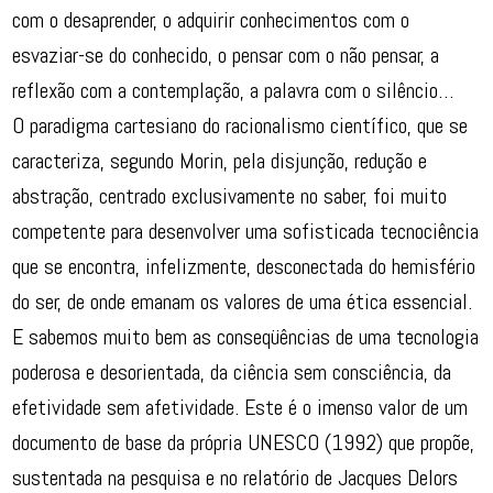
com o desaprender, o adquirir conhecimentos com o
esvaziar-se do conhecido, o pensar com o não pensar, a
reflexão com a contemplação, a palavra com o silêncio…
O paradigma cartesiano do racionalismo científico, que se
caracteriza, segundo Morin, pela disjunção, redução e
abstração, centrado exclusivamente no saber, foi muito
competente para desenvolver uma sofisticada tecnociência
que se encontra, infelizmente, desconectada do hemisfério
do ser, de onde emanam os valores de uma ética essencial.
E sabemos muito bem as conseqüências de uma tecnologia
poderosa e desorientada, da ciência sem consciência, da
efetividade sem afetividade. Este é o imenso valor de um
documento de base da própria UNESCO (1992) que propõe,
sustentada na pesquisa e no relatório de Jacques Delors